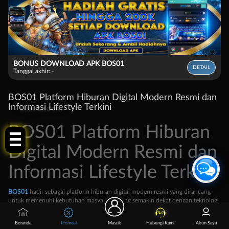
BONUS DOWNLOAD APK BOS01
DETAIL
Tanggal akhir:
-
BOS01 Platform Hiburan Digital Modern Resmi dan
Informasi Lifestyle Terkini
LINK GACOR!
BOS01 Platform Hiburan
Digital Modern Resmi dan
Informasi Lifestyle Terkini
BOS01
hadir sebagai platform hiburan digital modern resmi yang dirancang
untuk memenuhi kebutuhan masyarakat yang semakin dekat dengan teknologi
dan dunia digital. Di tengah perkembangan internet yang sangat pesat,
pengguna membutuhkan sumber informasi yang mudah diakses, terpercaya,
Beranda
Promosi
Masuk
Hubungi Kami
Akun Saya
dan mampu memberikan pengalaman yang nyaman. BOS01 menjawab