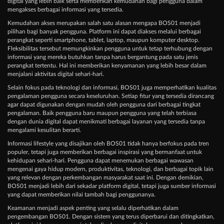
digital yang lebih baik serta memberikan kemudahan bagi pengguna dalam
mengakses berbagai informasi yang tersedia.
Kemudahan akses merupakan salah satu alasan mengapa BOS01 menjadi
pilihan bagi banyak pengguna. Platform ini dapat diakses melalui berbagai
perangkat seperti smartphone, tablet, laptop, maupun komputer desktop.
Fleksibilitas tersebut memungkinkan pengguna untuk tetap terhubung dengan
informasi yang mereka butuhkan tanpa harus bergantung pada satu jenis
perangkat tertentu. Hal ini memberikan kenyamanan yang lebih besar dalam
menjalani aktivitas digital sehari-hari.
Selain fokus pada teknologi dan informasi, BOS01 juga memperhatikan kualitas
pengalaman pengguna secara keseluruhan. Setiap fitur yang tersedia dirancang
agar dapat digunakan dengan mudah oleh pengguna dari berbagai tingkat
pengalaman. Baik pengguna baru maupun pengguna yang telah terbiasa
dengan dunia digital dapat menikmati berbagai layanan yang tersedia tanpa
mengalami kesulitan berarti.
Informasi lifestyle yang disajikan oleh BOS01 tidak hanya berfokus pada tren
populer, tetapi juga memberikan berbagai inspirasi yang bermanfaat untuk
kehidupan sehari-hari. Pengguna dapat menemukan berbagai wawasan
mengenai gaya hidup modern, produktivitas, teknologi, dan berbagai topik lain
yang relevan dengan perkembangan masyarakat saat ini. Dengan demikian,
BOS01 menjadi lebih dari sekadar platform digital, tetapi juga sumber informasi
yang dapat memberikan nilai tambah bagi penggunanya.
Keamanan menjadi aspek penting yang selalu diperhatikan dalam
pengembangan BOS01. Dengan sistem yang terus diperbarui dan ditingkatkan,