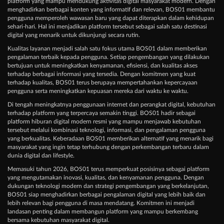
platform yang mampu mendukung aktivitas digital masyarakat modern. Dengan
menghadirkan berbagai konten yang informatif dan relevan, BOS01 membantu
pengguna memperoleh wawasan baru yang dapat diterapkan dalam kehidupan
sehari-hari. Hal ini menjadikan platform tersebut sebagai salah satu destinasi
digital yang menarik untuk dikunjungi secara rutin.
Kualitas layanan menjadi salah satu fokus utama BOS01 dalam memberikan
pengalaman terbaik kepada pengguna. Setiap pengembangan yang dilakukan
bertujuan untuk meningkatkan kenyamanan, efisiensi, dan kualitas akses
terhadap berbagai informasi yang tersedia. Dengan komitmen yang kuat
terhadap kualitas, BOS01 terus berupaya mempertahankan kepercayaan
pengguna serta meningkatkan kepuasan mereka dari waktu ke waktu.
Di tengah meningkatnya penggunaan internet dan perangkat digital, kebutuhan
terhadap platform yang terpercaya semakin tinggi. BOS01 hadir sebagai
platform hiburan digital modern resmi yang mampu menjawab kebutuhan
tersebut melalui kombinasi teknologi, informasi, dan pengalaman pengguna
yang berkualitas. Keberadaan BOS01 memberikan alternatif yang menarik bagi
masyarakat yang ingin tetap terhubung dengan perkembangan terbaru dalam
dunia digital dan lifestyle.
Memasuki tahun 2026, BOS01 terus memperkuat posisinya sebagai platform
yang mengutamakan inovasi, kualitas, dan kenyamanan pengguna. Dengan
dukungan teknologi modern dan strategi pengembangan yang berkelanjutan,
BOS01 siap menghadirkan berbagai pengalaman digital yang lebih baik dan
lebih relevan bagi pengguna di masa mendatang. Komitmen ini menjadi
landasan penting dalam membangun platform yang mampu berkembang
bersama kebutuhan masyarakat digital.