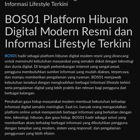
Informasi Lifestyle Terkini
BOS01 Platform Hiburan
Digital Modern Resmi dan
Informasi Lifestyle Terkini
BOS01
hadir sebagai platform hiburan digital modern resmi yang dirancang
untuk memenuhi kebutuhan masyarakat yang semakin dekat dengan teknologi
dan dunia digital. Di tengah perkembangan internet yang sangat pesat,
pengguna membutuhkan sumber informasi yang mudah diakses, terpercaya,
dan mampu memberikan pengalaman yang nyaman. BOS01 menjawab
kebutuhan tersebut dengan menghadirkan berbagai informasi lifestyle terkini
serta pengalaman digital yang lebih praktis dan relevan bagi pengguna dari
berbagai kalangan.
Perubahan gaya hidup masyarakat modern membuat kebutuhan terhadap
informasi digital semakin meningkat. Saat ini, banyak orang mengandalkan
platform online untuk memperoleh berbagai informasi yang berkaitan dengan
tren, teknologi, hiburan, dan gaya hidup. BOS01 hadir sebagai solusi yang
memberikan akses terhadap berbagai informasi yang dibutuhkan pengguna
dengan tampilan yang modern, sistem yang responsif, dan pengalaman
penggunaan yang lebih efisien.