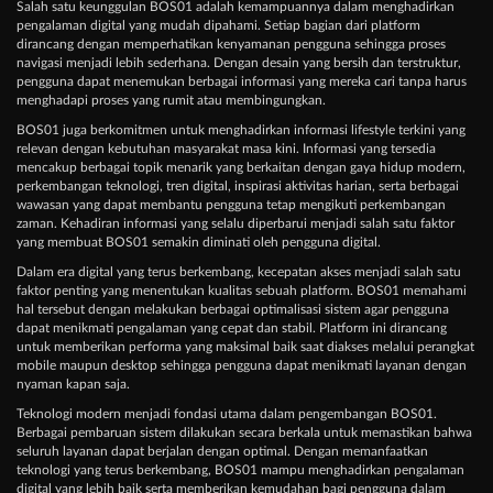
Salah satu keunggulan BOS01 adalah kemampuannya dalam menghadirkan
pengalaman digital yang mudah dipahami. Setiap bagian dari platform
dirancang dengan memperhatikan kenyamanan pengguna sehingga proses
navigasi menjadi lebih sederhana. Dengan desain yang bersih dan terstruktur,
pengguna dapat menemukan berbagai informasi yang mereka cari tanpa harus
menghadapi proses yang rumit atau membingungkan.
BOS01 juga berkomitmen untuk menghadirkan informasi lifestyle terkini yang
relevan dengan kebutuhan masyarakat masa kini. Informasi yang tersedia
mencakup berbagai topik menarik yang berkaitan dengan gaya hidup modern,
perkembangan teknologi, tren digital, inspirasi aktivitas harian, serta berbagai
wawasan yang dapat membantu pengguna tetap mengikuti perkembangan
zaman. Kehadiran informasi yang selalu diperbarui menjadi salah satu faktor
yang membuat BOS01 semakin diminati oleh pengguna digital.
Dalam era digital yang terus berkembang, kecepatan akses menjadi salah satu
faktor penting yang menentukan kualitas sebuah platform. BOS01 memahami
hal tersebut dengan melakukan berbagai optimalisasi sistem agar pengguna
dapat menikmati pengalaman yang cepat dan stabil. Platform ini dirancang
untuk memberikan performa yang maksimal baik saat diakses melalui perangkat
mobile maupun desktop sehingga pengguna dapat menikmati layanan dengan
nyaman kapan saja.
Teknologi modern menjadi fondasi utama dalam pengembangan BOS01.
Berbagai pembaruan sistem dilakukan secara berkala untuk memastikan bahwa
seluruh layanan dapat berjalan dengan optimal. Dengan memanfaatkan
teknologi yang terus berkembang, BOS01 mampu menghadirkan pengalaman
digital yang lebih baik serta memberikan kemudahan bagi pengguna dalam