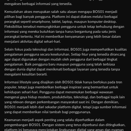
mengakses berbagai informasi yang tersedia.
Kemudahan akses merupakan salah satu alasan mengapa BOS01 menjadi
pilihan bagi banyak pengguna. Platform ini dapat diakses melalui berbagai
perangkat seperti smartphone, tablet, laptop, maupun komputer desktop.
Fleksibilitas tersebut memungkinkan pengguna untuk tetap terhubung dengan
informasi yang mereka butuhkan tanpa harus bergantung pada satu jenis
perangkat tertentu. Hal ini memberikan kenyamanan yang lebih besar dalam
menjalani aktivitas digital sehari-hari.
Selain fokus pada teknologi dan informasi, BOS01 juga memperhatikan kualitas
pengalaman pengguna secara keseluruhan. Setiap fitur yang tersedia dirancang
agar dapat digunakan dengan mudah oleh pengguna dari berbagai tingkat
pengalaman. Baik pengguna baru maupun pengguna yang telah terbiasa
dengan dunia digital dapat menikmati berbagai layanan yang tersedia tanpa
mengalami kesulitan berarti.
Informasi lifestyle yang disajikan oleh BOS01 tidak hanya berfokus pada tren
populer, tetapi juga memberikan berbagai inspirasi yang bermanfaat untuk
kehidupan sehari-hari. Pengguna dapat menemukan berbagai wawasan
mengenai gaya hidup modern, produktivitas, teknologi, dan berbagai topik lain
yang relevan dengan perkembangan masyarakat saat ini. Dengan demikian,
BOS01 menjadi lebih dari sekadar platform digital, tetapi juga sumber informasi
yang dapat memberikan nilai tambah bagi penggunanya.
Keamanan menjadi aspek penting yang selalu diperhatikan dalam
pengembangan BOS01. Dengan sistem yang terus diperbarui dan ditingkatkan,
platform ini berupaya menciptakan lingkungan digital yang aman dan nyaman