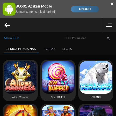
×
BOS01 Aplikasi Mobile
UNDUH
Jangan tampilkan lagi hari ini
Mario Club
SEMUA PERMAINAN
TOP 20
SLOTS
Aliens Madness
Sweet Buffet
ICELAND