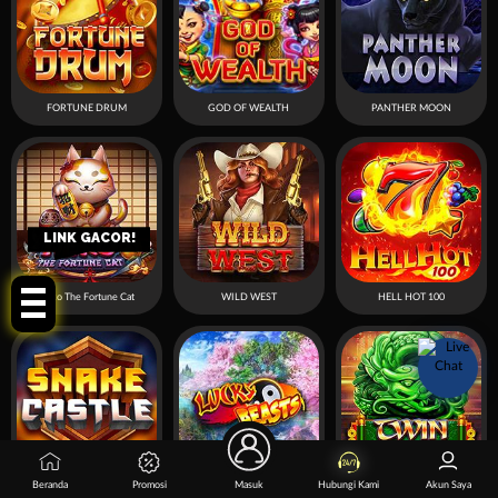
FORTUNE DRUM
GOD OF WEALTH
PANTHER MOON
LINK GACOR!
Neko The Fortune Cat
WILD WEST
HELL HOT 100
Beranda
Promosi
Masuk
Hubungi Kami
Akun Saya
Snake Castle
LUCKY BEASTS
TWIN DRAGON