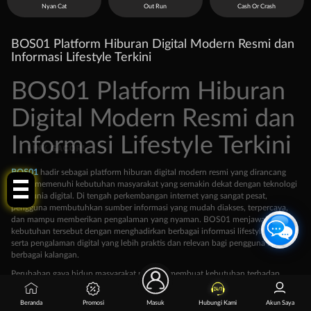
Nyan Cat
Out Run
Cash Or Crash
BOS01 Platform Hiburan Digital Modern Resmi dan
Informasi Lifestyle Terkini
BOS01 Platform Hiburan
Digital Modern Resmi dan
Informasi Lifestyle Terkini
LINK GACOR!
BOS01
hadir sebagai platform hiburan digital modern resmi yang dirancang
untuk memenuhi kebutuhan masyarakat yang semakin dekat dengan teknologi
dan dunia digital. Di tengah perkembangan internet yang sangat pesat,
pengguna membutuhkan sumber informasi yang mudah diakses, terpercaya,
dan mampu memberikan pengalaman yang nyaman. BOS01 menjawab
kebutuhan tersebut dengan menghadirkan berbagai informasi lifestyle terkini
serta pengalaman digital yang lebih praktis dan relevan bagi pengguna dari
berbagai kalangan.
Perubahan gaya hidup masyarakat modern membuat kebutuhan terhadap
informasi digital semakin meningkat. Saat ini, banyak orang mengandalkan
platform online untuk memperoleh berbagai informasi yang berkaitan dengan
Beranda
Promosi
Masuk
Hubungi Kami
Akun Saya
tren, teknologi, hiburan, dan gaya hidup. BOS01 hadir sebagai solusi yang