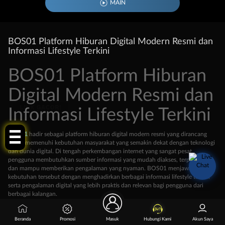
MAIN
BOS01 Platform Hiburan Digital Modern Resmi dan
Informasi Lifestyle Terkini
BOS01 Platform Hiburan
Digital Modern Resmi dan
LINK GACOR!
Informasi Lifestyle Terkini
BOS01
hadir sebagai platform hiburan digital modern resmi yang dirancang
untuk memenuhi kebutuhan masyarakat yang semakin dekat dengan teknologi
dan dunia digital. Di tengah perkembangan internet yang sangat pesat,
pengguna membutuhkan sumber informasi yang mudah diakses, terpercaya,
dan mampu memberikan pengalaman yang nyaman. BOS01 menjawab
kebutuhan tersebut dengan menghadirkan berbagai informasi lifestyle terkini
serta pengalaman digital yang lebih praktis dan relevan bagi pengguna dari
berbagai kalangan.
Perubahan gaya hidup masyarakat modern membuat kebutuhan terhadap
informasi digital semakin meningkat. Saat ini, banyak orang mengandalkan
Beranda
Promosi
Masuk
Hubungi Kami
Akun Saya
platform online untuk memperoleh berbagai informasi yang berkaitan dengan