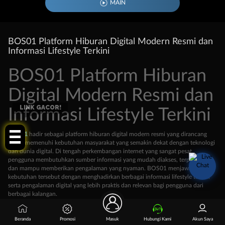
MAIN
BOS01 Platform Hiburan Digital Modern Resmi dan
Informasi Lifestyle Terkini
BOS01 Platform Hiburan
Digital Modern Resmi dan
LINK GACOR!
Informasi Lifestyle Terkini
BOS01
hadir sebagai platform hiburan digital modern resmi yang dirancang
untuk memenuhi kebutuhan masyarakat yang semakin dekat dengan teknologi
dan dunia digital. Di tengah perkembangan internet yang sangat pesat,
pengguna membutuhkan sumber informasi yang mudah diakses, terpercaya,
dan mampu memberikan pengalaman yang nyaman. BOS01 menjawab
kebutuhan tersebut dengan menghadirkan berbagai informasi lifestyle terkini
serta pengalaman digital yang lebih praktis dan relevan bagi pengguna dari
berbagai kalangan.
Perubahan gaya hidup masyarakat modern membuat kebutuhan terhadap
informasi digital semakin meningkat. Saat ini, banyak orang mengandalkan
Beranda
Promosi
Masuk
Hubungi Kami
Akun Saya
platform online untuk memperoleh berbagai informasi yang berkaitan dengan