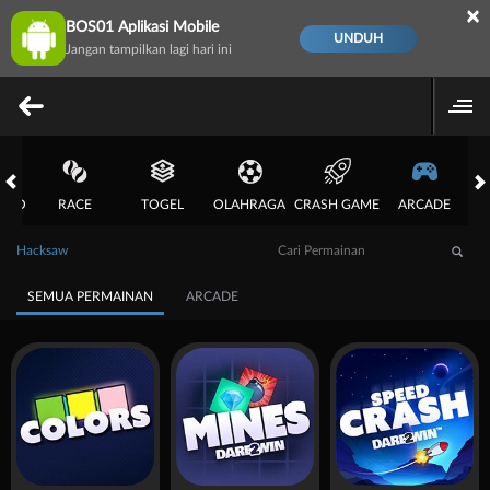
×
BOS01 Aplikasi Mobile
UNDUH
Jangan tampilkan lagi hari ini
SINO
RACE
TOGEL
OLAHRAGA
CRASH GAME
ARCADE
E
Hacksaw
SEMUA PERMAINAN
ARCADE