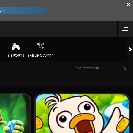
×
UH
E-SPORTS
SABUNG AYAM