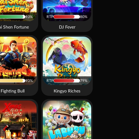
93%
RTP
80%
ai Shen Fortune
DJ Fever
RTP
79%
Fighting Bull
Kingyo Riches