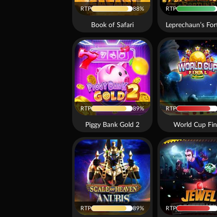
RTP
RTP
Book of Safari
Leprechaun’s For
RTP
RTP
Piggy Bank Gold 2
World Cup Fin
RTP
RTP