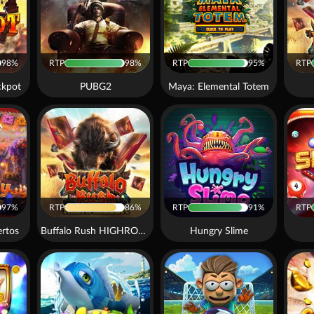
98%
RTP
98%
RTP
95%
RTP
ckpot
PUBG2
Maya: Elemental Totem
RTP
RTP
91%
RTP
rtos
Buffalo Rush HIGHROLLER
Hungry Slime