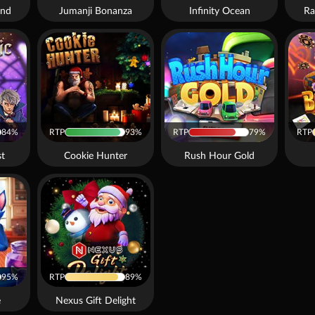
ind
Jumanji Bonanza
Infinity Ocean
Ra
RTP
93%
RTP
79%
RTP
st
Cookie Hunter
Rush Hour Gold
RTP
89%
e
Nexus Gift Delight