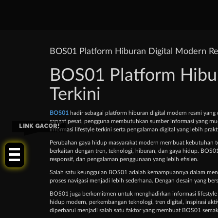
BOS01 Platform Hiburan Digital Modern Resm
BOS01 Platform Hibur
Terkini
BOS01
hadir sebagai platform hiburan digital modern resmi yan
sangat pesat, pengguna membutuhkan sumber informasi yang mu
LINK GACOR!
informasi lifestyle terkini serta pengalaman digital yang lebih pra
Perubahan gaya hidup masyarakat modern membuat kebutuhan terh
berkaitan dengan tren, teknologi, hiburan, dan gaya hidup. BOS
responsif, dan pengalaman penggunaan yang lebih efisien.
Salah satu keunggulan BOS01 adalah kemampuannya dalam mengh
proses navigasi menjadi lebih sederhana. Dengan desain yang be
BOS01 juga berkomitmen untuk menghadirkan informasi lifestyle 
hidup modern, perkembangan teknologi, tren digital, inspirasi a
diperbarui menjadi salah satu faktor yang membuat BOS01 semaki