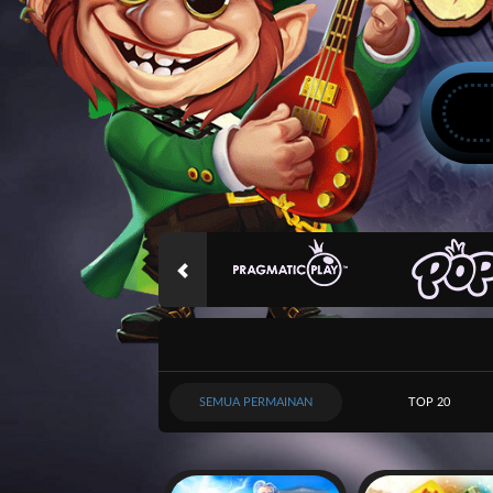
SEMUA PERMAINAN
TOP 20