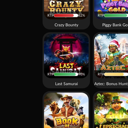
RTP
82%
RTP
Crazy Bounty
Piggy Bank Go
RTP
90%
RTP
Last Samurai