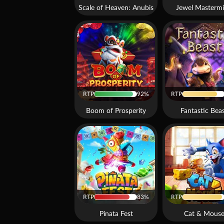
Scale of Heaven: Anubis
Jewel Masterm
RTP
92%
RTP
Boom of Prosperity
Fantastic Bea
RTP
83%
RTP
Pinata Fest
Cat & Mous