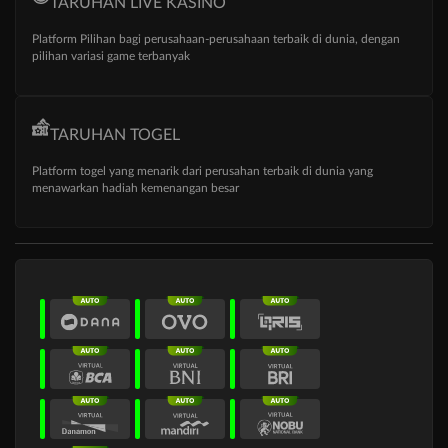
TARUHAN LIVE KASINO
Platform Pilihan bagi perusahaan-perusahaan terbaik di dunia, dengan
pilihan variasi game terbanyak
TARUHAN TOGEL
Platform togel yang menarik dari perusahan terbaik di dunia yang
menawarkan hadiah kemenangan besar