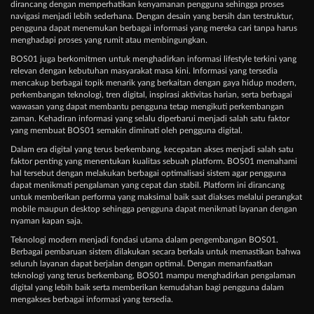
dirancang dengan memperhatikan kenyamanan pengguna sehingga proses
navigasi menjadi lebih sederhana. Dengan desain yang bersih dan terstruktur,
pengguna dapat menemukan berbagai informasi yang mereka cari tanpa harus
menghadapi proses yang rumit atau membingungkan.
BOS01 juga berkomitmen untuk menghadirkan informasi lifestyle terkini yang
relevan dengan kebutuhan masyarakat masa kini. Informasi yang tersedia
mencakup berbagai topik menarik yang berkaitan dengan gaya hidup modern,
perkembangan teknologi, tren digital, inspirasi aktivitas harian, serta berbagai
wawasan yang dapat membantu pengguna tetap mengikuti perkembangan
zaman. Kehadiran informasi yang selalu diperbarui menjadi salah satu faktor
yang membuat BOS01 semakin diminati oleh pengguna digital.
Dalam era digital yang terus berkembang, kecepatan akses menjadi salah satu
faktor penting yang menentukan kualitas sebuah platform. BOS01 memahami
hal tersebut dengan melakukan berbagai optimalisasi sistem agar pengguna
dapat menikmati pengalaman yang cepat dan stabil. Platform ini dirancang
untuk memberikan performa yang maksimal baik saat diakses melalui perangkat
mobile maupun desktop sehingga pengguna dapat menikmati layanan dengan
nyaman kapan saja.
Teknologi modern menjadi fondasi utama dalam pengembangan BOS01.
Berbagai pembaruan sistem dilakukan secara berkala untuk memastikan bahwa
seluruh layanan dapat berjalan dengan optimal. Dengan memanfaatkan
teknologi yang terus berkembang, BOS01 mampu menghadirkan pengalaman
digital yang lebih baik serta memberikan kemudahan bagi pengguna dalam
mengakses berbagai informasi yang tersedia.