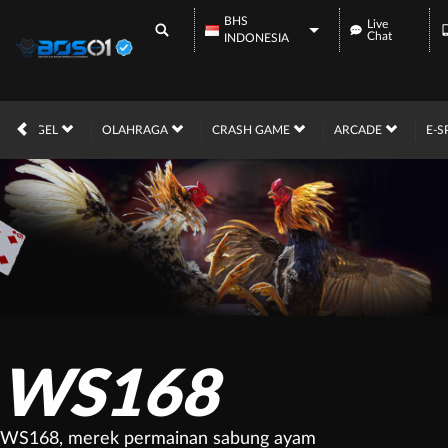
BHS
Live
Chat
INDONESIA
TOGEL
OLAHRAGA
CRASH GAME
ARCADE
E-
WS168
WS168, merek permainan sabung ayam