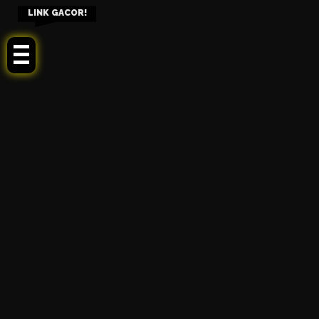
LINK GACOR!