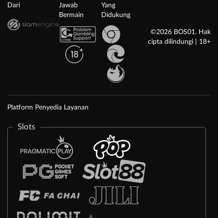
Dari
Jawab
Yang
Bermain
Didukung
©2026 BOS01. Hak
cipta dilindungi | 18+
Platform Penyedia Layanan
Slots