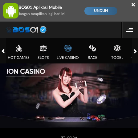
×
BOS01 Aplikasi Mobile
UNDUH
Jangan tampilkan lagi hari ini
HOT GAMES
SLOTS
LIVE CASINO
RACE
TOGEL
OL