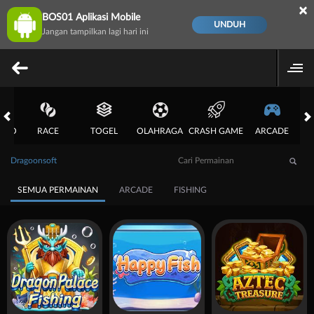
×
BOS01 Aplikasi Mobile
UNDUH
Jangan tampilkan lagi hari ini
SINO
RACE
TOGEL
OLAHRAGA
CRASH GAME
ARCADE
E
Dragoonsoft
SEMUA PERMAINAN
ARCADE
FISHING